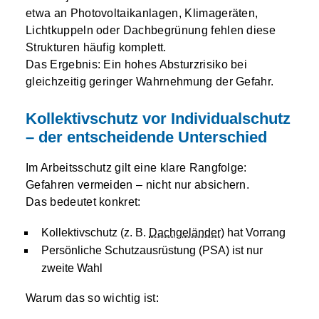
etwa an Photovoltaikanlagen, Klimageräten,
Lichtkuppeln oder Dachbegrünung fehlen diese
Strukturen häufig komplett.
Das Ergebnis: Ein hohes Absturzrisiko bei
gleichzeitig geringer Wahrnehmung der Gefahr.
Kollektivschutz vor Individualschutz
– der entscheidende Unterschied
Im Arbeitsschutz gilt eine klare Rangfolge:
Gefahren vermeiden – nicht nur absichern.
Das bedeutet konkret:
Kollektivschutz (z. B.
Dachgeländer
) hat Vorrang
Persönliche Schutzausrüstung (PSA) ist nur
zweite Wahl
Warum das so wichtig ist: