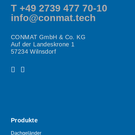
T +49 2739 477 70-10
info@conmat.tech
CONMAT GmbH & Co. KG
Auf der Landeskrone 1
57234 Wilnsdorf
Produkte
Dachgeländer