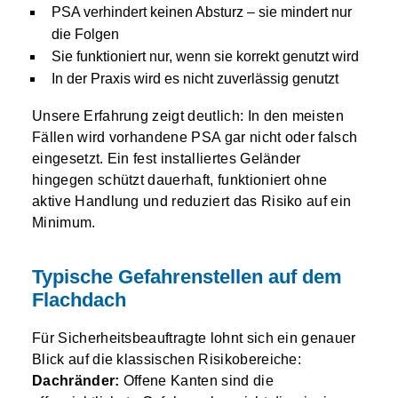
PSA verhindert keinen Absturz – sie mindert nur
die Folgen
Sie funktioniert nur, wenn sie korrekt genutzt wird
In der Praxis wird es nicht zuverlässig genutzt
Unsere Erfahrung zeigt deutlich: In den meisten
Fällen wird vorhandene PSA gar nicht oder falsch
eingesetzt. Ein fest installiertes Geländer
hingegen schützt dauerhaft, funktioniert ohne
aktive Handlung und reduziert das Risiko auf ein
Minimum.
Typische Gefahrenstellen auf dem
Flachdach
Für Sicherheitsbeauftragte lohnt sich ein genauer
Blick auf die klassischen Risikobereiche:
Dachränder:
Offene Kanten sind die