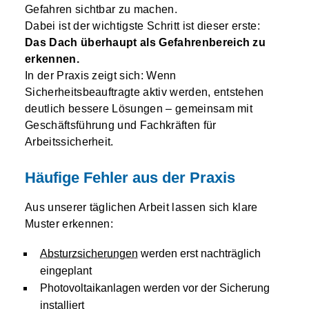
Gefahren sichtbar zu machen.
Dabei ist der wichtigste Schritt ist dieser erste:
Das Dach überhaupt als Gefahrenbereich zu
erkennen.
In der Praxis zeigt sich: Wenn
Sicherheitsbeauftragte aktiv werden, entstehen
deutlich bessere Lösungen – gemeinsam mit
Geschäftsführung und Fachkräften für
Arbeitssicherheit.
Häufige Fehler aus der Praxis
Aus unserer täglichen Arbeit lassen sich klare
Muster erkennen:
Absturzsicherungen
werden erst nachträglich
eingeplant
Photovoltaikanlagen werden vor der Sicherung
installiert