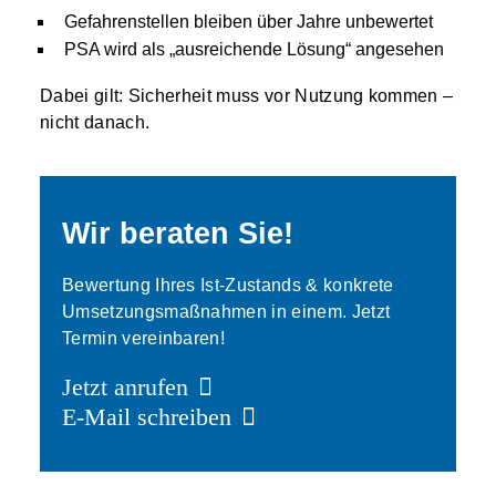
Gefahrenstellen bleiben über Jahre unbewertet
PSA wird als „ausreichende Lösung“ angesehen
Dabei gilt: Sicherheit muss vor Nutzung kommen –
nicht danach.
Wir beraten Sie!
Bewertung Ihres Ist-Zustands & konkrete
Umsetzungsmaßnahmen in einem. Jetzt
Termin vereinbaren!
Jetzt anrufen
E-Mail schreiben