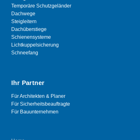
Temporäre Schutzgeländer
Dachwege
Steigleitern
Dachüberstiege
Schienensysteme
Lichtkuppelsicherung
Schneefang
Ihr Partner
Für Architekten & Planer
Für Sicherheitsbeauftragte
Für Bauunternehmen