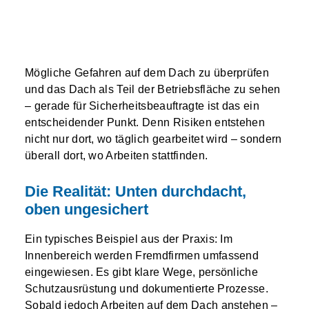
Mögliche Gefahren auf dem Dach zu überprüfen
und das Dach als Teil der Betriebsfläche zu sehen
– gerade für Sicherheitsbeauftragte ist das ein
entscheidender Punkt. Denn Risiken entstehen
nicht nur dort, wo täglich gearbeitet wird – sondern
überall dort, wo Arbeiten stattfinden.
Die Realität: Unten durchdacht,
oben ungesichert
Ein typisches Beispiel aus der Praxis: Im
Innenbereich werden Fremdfirmen umfassend
eingewiesen. Es gibt klare Wege, persönliche
Schutzausrüstung und dokumentierte Prozesse.
Sobald jedoch Arbeiten auf dem Dach anstehen –