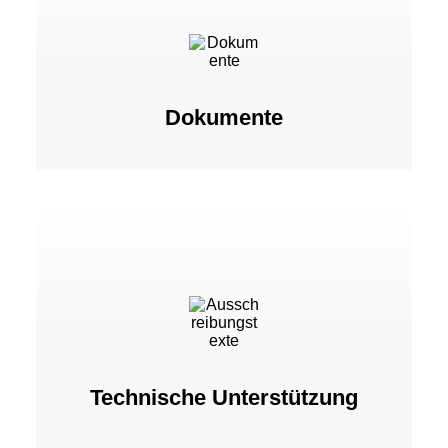
Dokumente
Technische Unterstützung