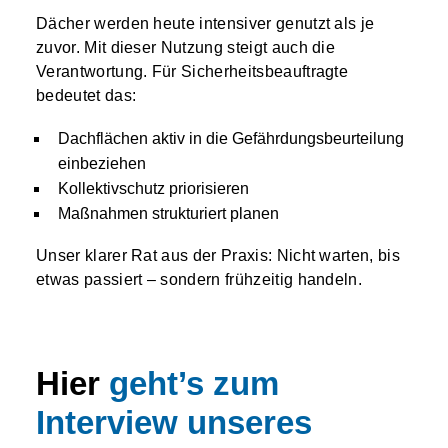
Dächer werden heute intensiver genutzt als je
zuvor. Mit dieser Nutzung steigt auch die
Verantwortung. Für Sicherheitsbeauftragte
bedeutet das:
Dachflächen aktiv in die Gefährdungsbeurteilung
einbeziehen
Kollektivschutz priorisieren
Maßnahmen strukturiert planen
Unser klarer Rat aus der Praxis: Nicht warten, bis
etwas passiert – sondern frühzeitig handeln.
Hier
geht’s zum
Interview unseres