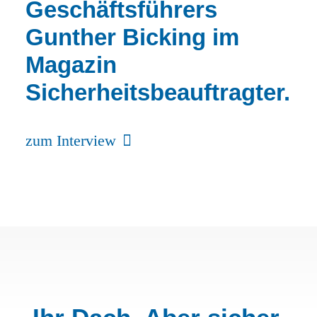
Geschäftsführers
Gunther Bicking im
Magazin
Sicherheitsbeauftragter.
zum Interview