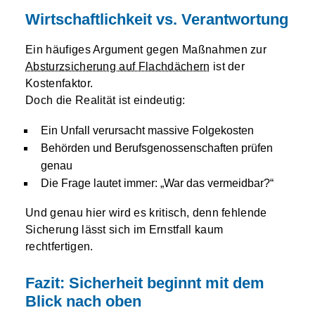
Wirtschaftlichkeit vs. Verantwortung
Ein häufiges Argument gegen Maßnahmen zur
Absturzsicherung auf Flachdächern
ist der
Kostenfaktor.
Doch die Realität ist eindeutig:
Ein Unfall verursacht massive Folgekosten
Behörden und Berufsgenossenschaften prüfen
genau
Die Frage lautet immer: „War das vermeidbar?“
Und genau hier wird es kritisch, denn fehlende
Sicherung lässt sich im Ernstfall kaum
rechtfertigen.
Fazit: Sicherheit beginnt mit dem
Blick nach oben