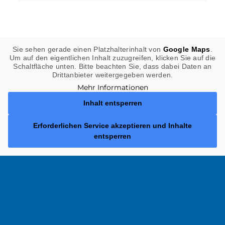
Sie sehen gerade einen Platzhalterinhalt von
Google Maps
.
Um auf den eigentlichen Inhalt zuzugreifen, klicken Sie auf die
Schaltfläche unten. Bitte beachten Sie, dass dabei Daten an
Drittanbieter weitergegeben werden.
Mehr Informationen
Inhalt entsperren
Erforderlichen Service akzeptieren und Inhalte
entsperren